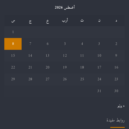
أغسطس 2026
د
ن
ث
أرب
خ
ج
س
1
8
7
6
5
4
3
2
15
14
13
12
11
10
9
22
21
20
19
18
17
16
29
28
27
26
25
24
23
31
30
« يوليو
روابط مفيدة