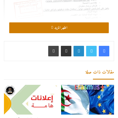
اظهر المزيد
لينكدإن
مشاركة عبر البريد
طباعة
مقالات ذات صلة