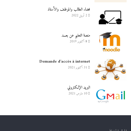
فضاء الطالب والموظف والأستاذ
2 أبريل 2022
منصة التعليم عن بعـــد
8 أكتوبر 2019
Demande d’accès à internet
31 أكتوبر 2021
البريد الإلكتروني
10 مارس 2021