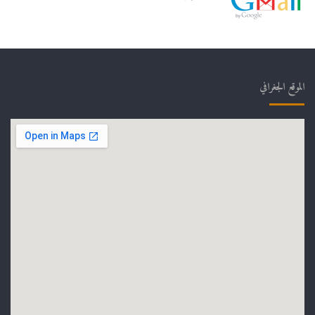
الموقع الجغرافي