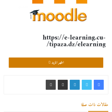
https://e-learning.cu-
tipaza.dz/elearning/
اظهر المزيد
مقالات ذات صلة