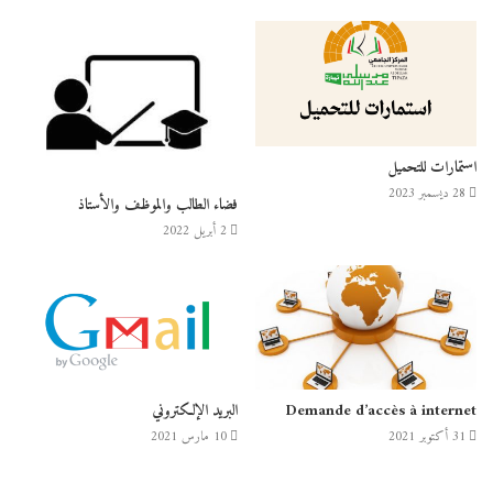
استمارات للتحميل
28 ديسمبر 2023
فضاء الطالب والموظف والأستاذ
2 أبريل 2022
Demande d’accès à internet
البريد الإلكتروني
31 أكتوبر 2021
10 مارس 2021