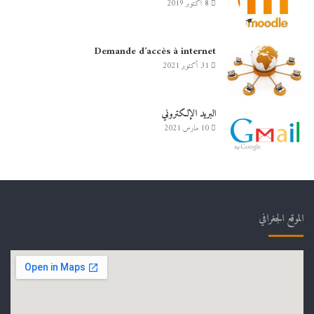
8 أكتوبر 2019
Demande d’accès à internet
31 أكتوبر 2021
البريد الإلكتروني
10 مارس 2021
الموقع الجغرافي