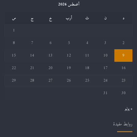
أغسطس 2026
د
ن
ث
أرب
خ
ج
س
1
8
7
6
5
4
3
2
15
14
13
12
11
10
9
22
21
20
19
18
17
16
29
28
27
26
25
24
23
31
30
« يوليو
روابط مفيدة