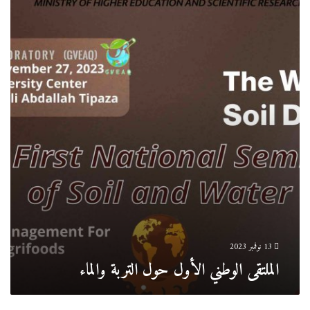
الوطني
الأول
حول
التربة
والماء
13 نوفمبر 2023
الملتقى الوطني الأول حول التربة والماء