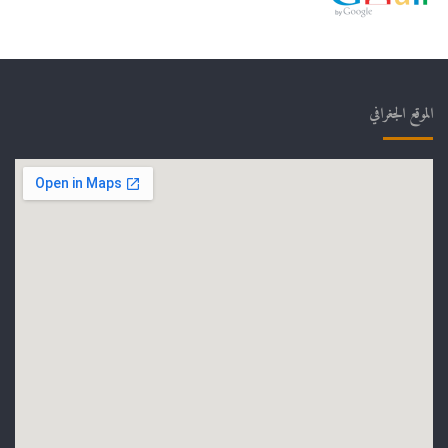
الموقع الجغرافي