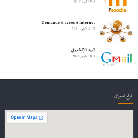
8 أكتوبر 2019
Demande d’accès à internet
31 أكتوبر 2021
البريد الإلكتروني
10 مارس 2021
الموقع الجغرافي