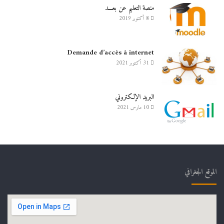
منصة التعليم عن بعـــد
8 أكتوبر 2019
Demande d’accès à internet
31 أكتوبر 2021
البريد الإلكتروني
10 مارس 2021
الموقع الجغرافي