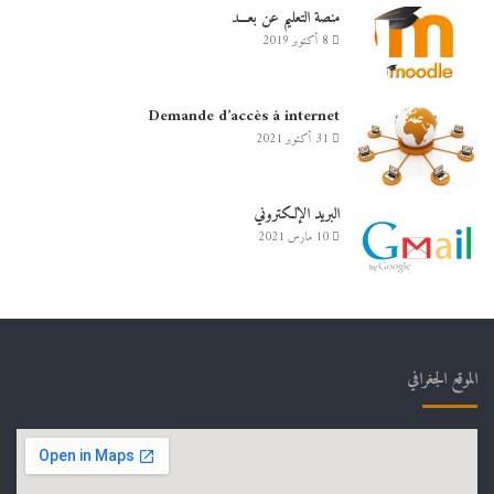
منصة التعليم عن بعـــد
8 أكتوبر 2019
Demande d’accès à internet
31 أكتوبر 2021
البريد الإلكتروني
10 مارس 2021
الموقع الجغرافي