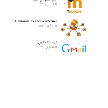
8 أكتوبر 2019
Demande d’accès à internet
31 أكتوبر 2021
البريد الإلكتروني
10 مارس 2021