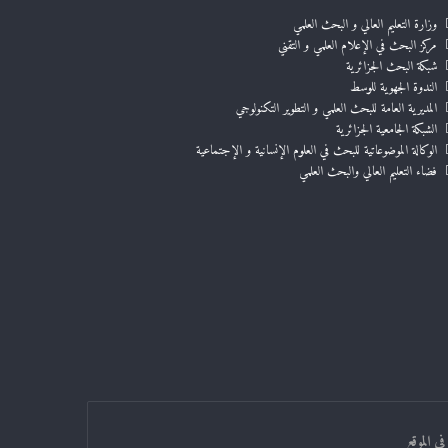
وزارة التعليم العالي و البحث العلمي
مركز البحث في الإعلام العلمي و التقني
شبكة البحث الجزائرية
الندوة الجهوية للوسط
المديرية العامة للبحث العلمي و التطوير التكنولوجي
الشبكة الجامعية الجزائرية
الوكالة الموضوعاتية للبحث في العلوم الإنسانية و الإجتماعية
فضاء التعليم العالي والبحث العلمي
ي الموقع