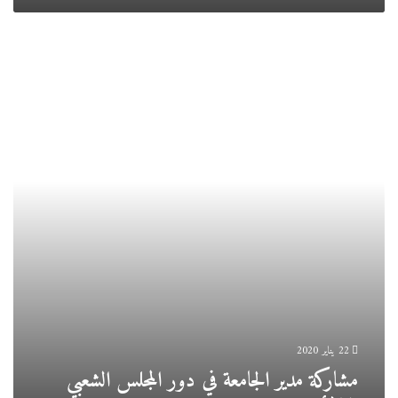
مشاركة
مدير
الجامعة
في
دور
المجلس
الشعبي
الولائي
22 يناير 2020
مشاركة مدير الجامعة في دور المجلس الشعبي