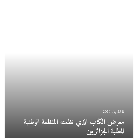
معرض
الكتاب
الذي
نظمته
المنظمة
الوطنية
للطلبة
الجزائريين
23 يناير 2020
معرض الكتاب الذي نظمته المنظمة الوطنية
للطلبة الجزائريين