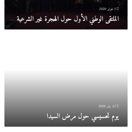
3 فبراير 2020
الملتقى الوطني الأول حول الهجرة غير الشرعية
يوم
تحسيسي
حول
مرض
السيدا
23 يناير 2020
يوم تحسيسي حول مرض السيدا