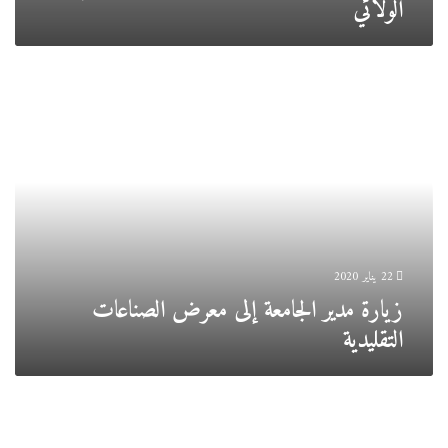
الولائي
زيارة
مدير
الجامعة
إلى
معرض
الصناعات
التقليدية
22 يناير 2020
زيارة مدير الجامعة إلى معرض الصناعات
التقليدية
لقاء
تنسيقي