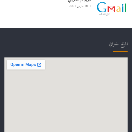
البريد الإلكتروني
10 مارس 2021
الموقع الجغرافي