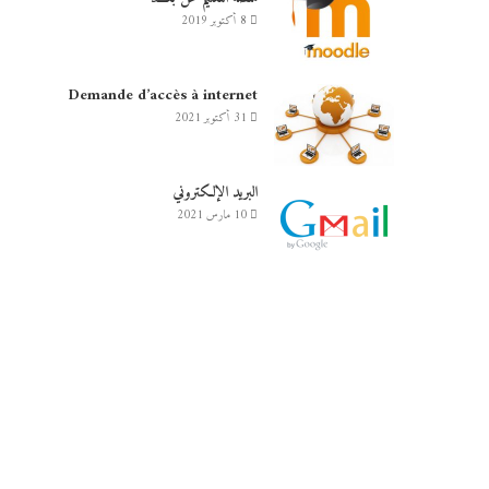
8 أكتوبر 2019
Demande d’accès à internet
31 أكتوبر 2021
البريد الإلكتروني
10 مارس 2021