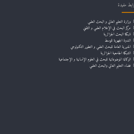
ابط مفيدة
وزارة التعليم العالي و البحث العلمي
مركز البحث في الإعلام العلمي و التقني
شبكة البحث الجزائرية
الندوة الجهوية للوسط
المديرية العامة للبحث العلمي و التطوير التكنولوجي
الشبكة الجامعية الجزائرية
الوكالة الموضوعاتية للبحث في العلوم الإنسانية و الإجتماعية
فضاء التعليم العالي والبحث العلمي