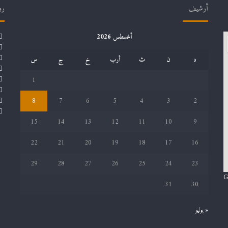
أرشيف
رو
أغسطس 2026
د
ن
ث
أرب
خ
ج
س
1
8
7
6
5
4
3
2
15
14
13
12
11
10
9
22
21
20
19
18
17
16
29
28
27
26
25
24
23
G
31
30
« يوليو