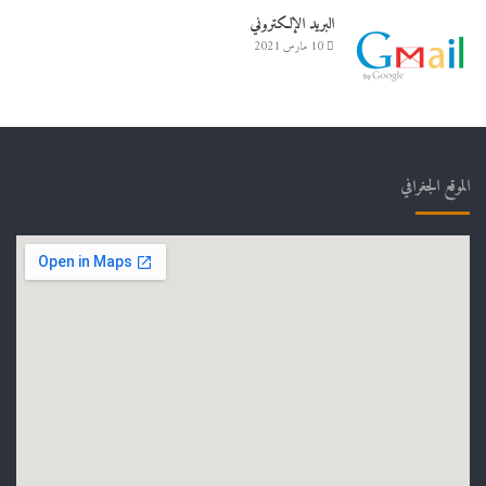
البريد الإلكتروني
10 مارس 2021
الموقع الجغرافي