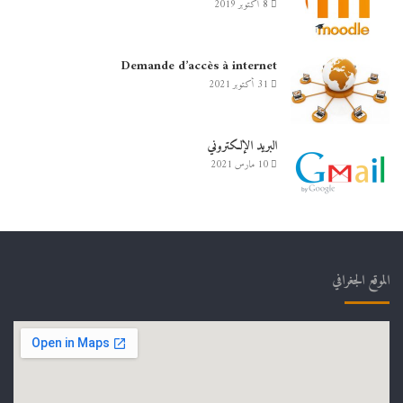
8 أكتوبر 2019
Demande d’accès à internet
31 أكتوبر 2021
البريد الإلكتروني
10 مارس 2021
الموقع الجغرافي