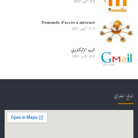
8 أكتوبر 2019
Demande d’accès à internet
31 أكتوبر 2021
البريد الإلكتروني
10 مارس 2021
الموقع الجغرافي