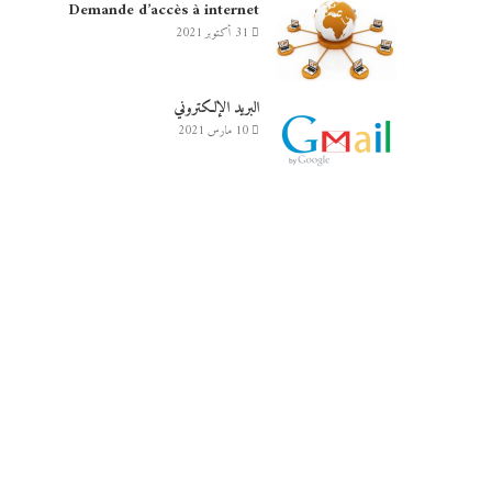
Demande d’accès à internet
31 أكتوبر 2021
البريد الإلكتروني
10 مارس 2021