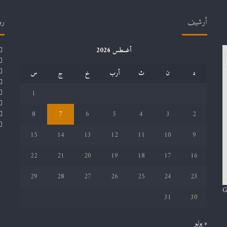
أرشيف
رو
أغسطس 2026
د
ن
ث
أرب
خ
ج
س
1
8
7
6
5
4
3
2
15
14
13
12
11
10
9
22
21
20
19
18
17
16
29
28
27
26
25
24
23
G
31
30
« يوليو