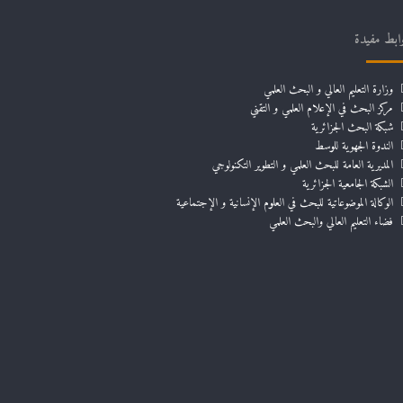
ابط مفيدة
وزارة التعليم العالي و البحث العلمي
مركز البحث في الإعلام العلمي و التقني
شبكة البحث الجزائرية
الندوة الجهوية للوسط
المديرية العامة للبحث العلمي و التطوير التكنولوجي
الشبكة الجامعية الجزائرية
الوكالة الموضوعاتية للبحث في العلوم الإنسانية و الإجتماعية
فضاء التعليم العالي والبحث العلمي