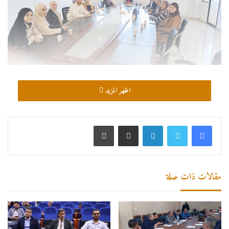
اظهر المزيد
لينكدإن
مشاركة عبر البريد
طباعة
مقالات ذات صلة