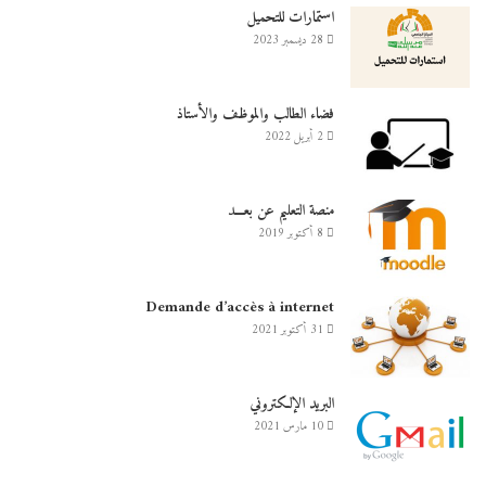
استمارات للتحميل
28 ديسمبر 2023
فضاء الطالب والموظف والأستاذ
2 أبريل 2022
منصة التعليم عن بعـــد
8 أكتوبر 2019
Demande d’accès à internet
31 أكتوبر 2021
البريد الإلكتروني
10 مارس 2021