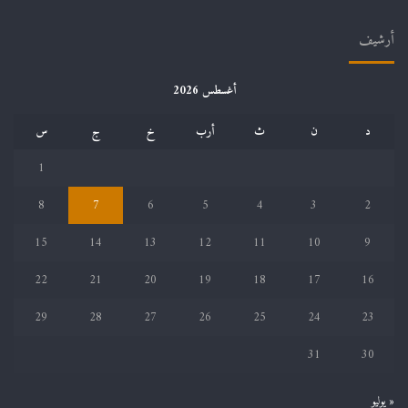
أرشيف
أغسطس 2026
د
ن
ث
أرب
خ
ج
س
1
8
7
6
5
4
3
2
15
14
13
12
11
10
9
22
21
20
19
18
17
16
29
28
27
26
25
24
23
31
30
« يوليو