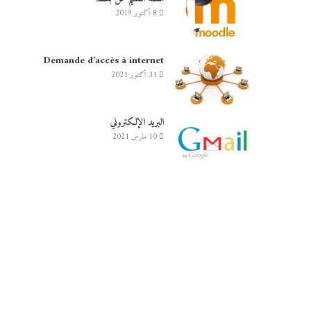
8 أكتوبر 2019
Demande d’accès à internet
31 أكتوبر 2021
البريد الإلكتروني
10 مارس 2021