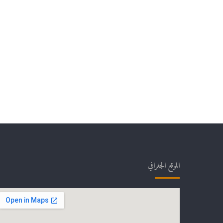
الموقع الجغرافي