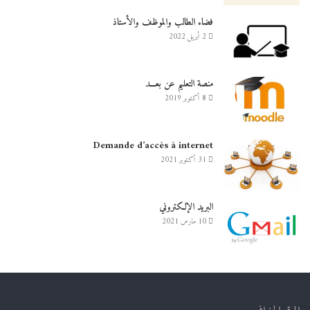
فضاء الطالب والموظف والأستاذ
2 أبريل 2022
منصة التعليم عن بعـــد
8 أكتوبر 2019
Demande d’accès à internet
31 أكتوبر 2021
البريد الإلكتروني
10 مارس 2021