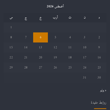
أغسطس 2026
د
ن
ث
أرب
خ
ج
س
1
8
7
6
5
4
3
2
15
14
13
12
11
10
9
22
21
20
19
18
17
16
29
28
27
26
25
24
23
31
30
« يوليو
روابط مفيدة