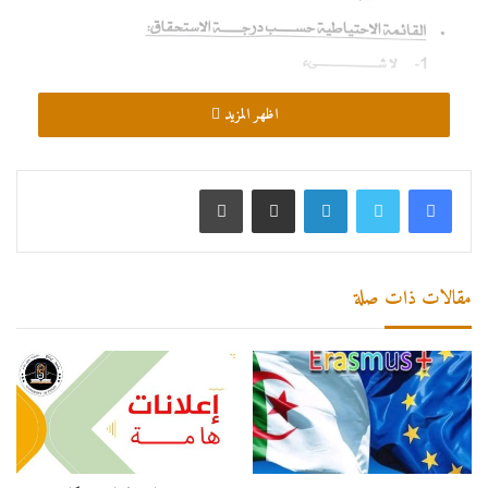
اظهر المزيد
لينكدإن
مشاركة عبر البريد
طباعة
مقالات ذات صلة