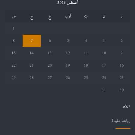
أغسطس 2026
د
ن
ث
أرب
خ
ج
س
1
8
7
6
5
4
3
2
15
14
13
12
11
10
9
22
21
20
19
18
17
16
29
28
27
26
25
24
23
31
30
« يوليو
روابط مفيدة