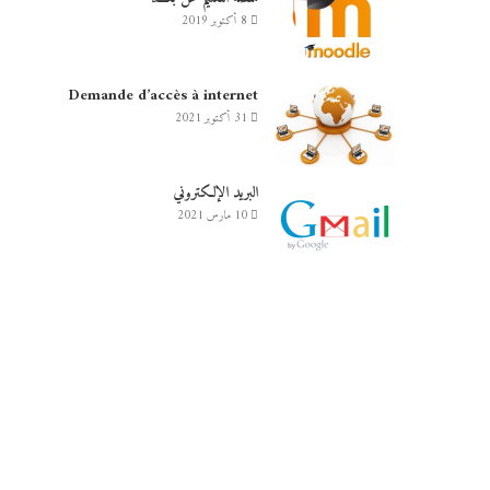
8 أكتوبر 2019
Demande d’accès à internet
31 أكتوبر 2021
البريد الإلكتروني
10 مارس 2021