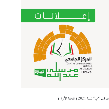
 2021 ( الدفعة الأولى)