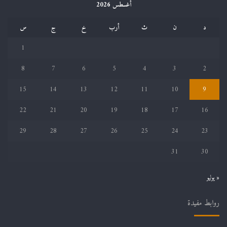
أغسطس 2026
د
ن
ث
أرب
خ
ج
س
1
8
7
6
5
4
3
2
15
14
13
12
11
10
9
22
21
20
19
18
17
16
29
28
27
26
25
24
23
31
30
« يوليو
روابط مفيدة