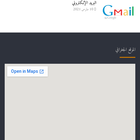
البريد الإلكتروني
10 مارس 2021
الموقع الجغرافي