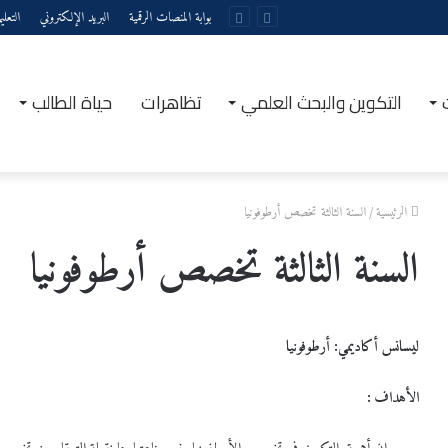
بوابة المنصات الرقمية
البريد الإلكتروني
التعل
التكوين والبحث العلمي
تظاهرات
حياة الطالب
الرئيسية
/
السنة الثالثة تخصص أرطوفونيا
السنة الثالثة تخصص أرطوفونيا
ليسانس أكاديمي: أرطوفونيا
الأهداف
: