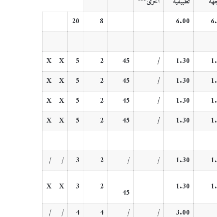
هة
تطبيقية
أخرى***
20
8
6.00
6
X
X
5
2
45
/
1.30
1
X
X
5
2
45
/
1.30
1
X
X
5
2
45
/
1.30
1
X
X
5
2
45
/
1.30
1
/
/
3
2
/
/
1.30
1
X
X
3
2
1.30
1
45
/
/
4
4
/
/
3.00