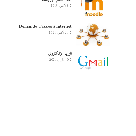
8 أكتوبر 2019
Demande d’accès à internet
31 أكتوبر 2021
البريد الإلكتروني
10 مارس 2021