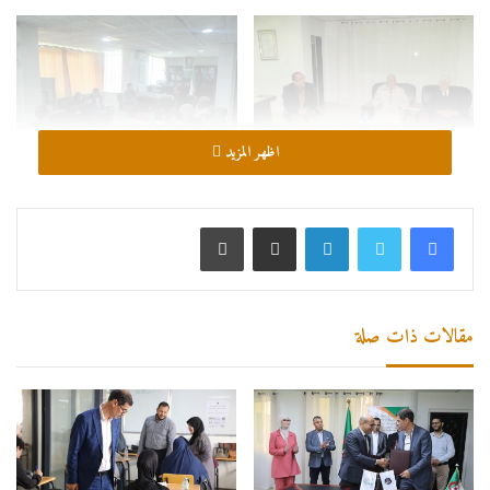
اظهر المزيد
لينكدإن
مشاركة عبر البريد
طباعة
مقالات ذات صلة