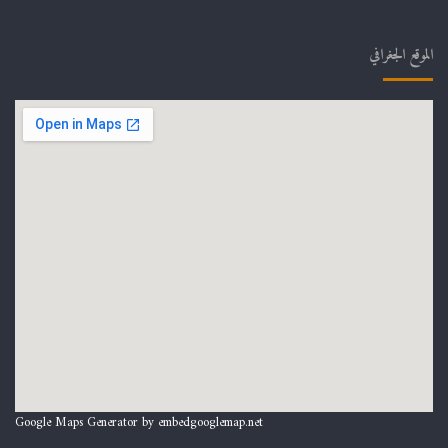
الموقع الجغرافي
Google Maps Generator by
embedgooglemap.net