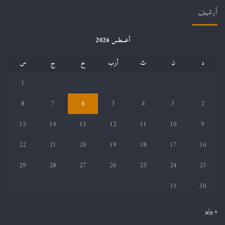
أرشيف
أغسطس 2026
د
ن
ث
أرب
خ
ج
س
1
8
7
6
5
4
3
2
15
14
13
12
11
10
9
22
21
20
19
18
17
16
29
28
27
26
25
24
23
31
30
« يوليو