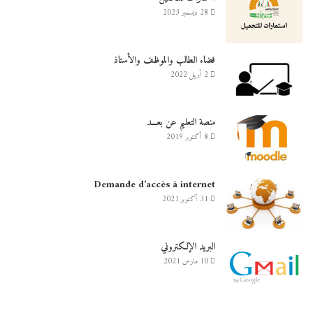
28 ديسمبر 2023
فضاء الطالب والموظف والأستاذ
2 أبريل 2022
منصة التعليم عن بعـــد
8 أكتوبر 2019
Demande d’accès à internet
31 أكتوبر 2021
البريد الإلكتروني
10 مارس 2021