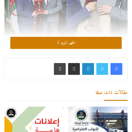
اظهر المزيد
لينكدإن
مشاركة عبر البريد
طباعة
مقالات ذات صلة