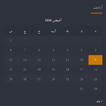
أرشيف
أغسطس 2026
د
ن
ث
أرب
خ
ج
س
1
8
7
6
5
4
3
2
15
14
13
12
11
10
9
22
21
20
19
18
17
16
29
28
27
26
25
24
23
31
30
« يوليو