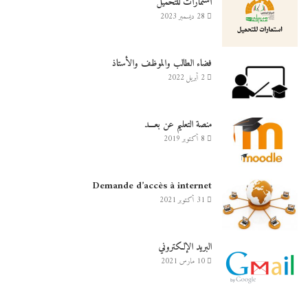
استمارات للتحميل
28 ديسمبر 2023
فضاء الطالب والموظف والأستاذ
2 أبريل 2022
منصة التعليم عن بعـــد
8 أكتوبر 2019
Demande d’accès à internet
31 أكتوبر 2021
البريد الإلكتروني
10 مارس 2021