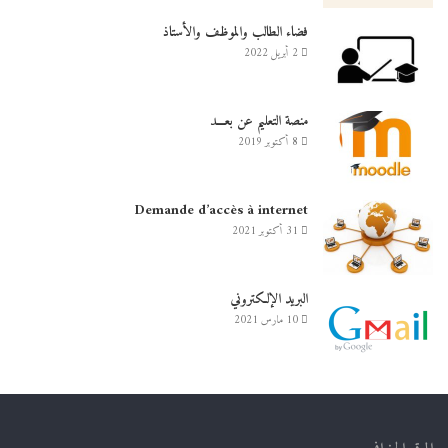
فضاء الطالب والموظف والأستاذ
2 أبريل 2022
منصة التعليم عن بعـــد
8 أكتوبر 2019
Demande d’accès à internet
31 أكتوبر 2021
البريد الإلكتروني
10 مارس 2021