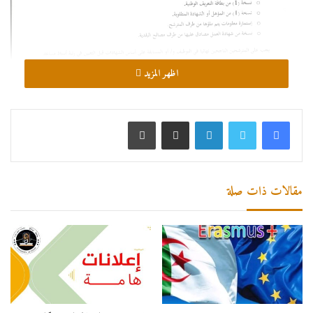
اظهر المزيد
لينكدإن
مشاركة عبر البريد
طباعة
مقالات ذات صلة