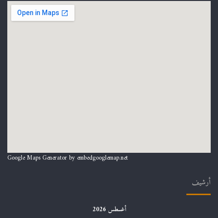
Google Maps Generator by
embedgooglemap.net
أرشيف
أغسطس 2026